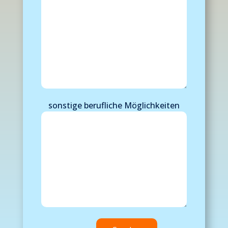
sonstige berufliche Möglichkeiten