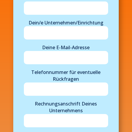
Dein/e Unternehmen/Einrichtung
Deine E-Mail-Adresse
Telefonnummer für eventuelle
Rückfragen
Rechnungsanschrift Deines
Unternehmens