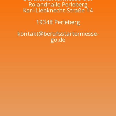
Rolandhalle Perleberg
Karl-Liebknecht-Straße 14
19348 Perleberg
kontakt@berufsstartermesse-
go.de